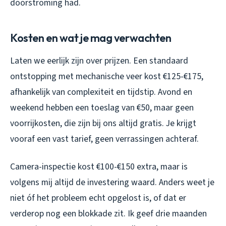
doorstroming had.
Kosten en wat je mag verwachten
Laten we eerlijk zijn over prijzen. Een standaard
ontstopping met mechanische veer kost €125-€175,
afhankelijk van complexiteit en tijdstip. Avond en
weekend hebben een toeslag van €50, maar geen
voorrijkosten, die zijn bij ons altijd gratis. Je krijgt
vooraf een vast tarief, geen verrassingen achteraf.
Camera-inspectie kost €100-€150 extra, maar is
volgens mij altijd de investering waard. Anders weet je
niet óf het probleem echt opgelost is, of dat er
verderop nog een blokkade zit. Ik geef drie maanden