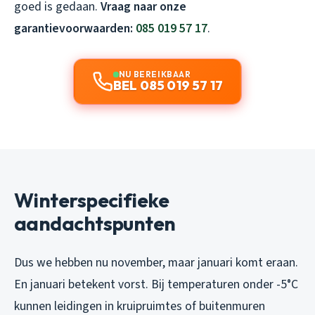
goed is gedaan.
Vraag naar onze
garantievoorwaarden:
085 019 57 17
.
NU BEREIKBAAR
BEL 085 019 57 17
Winterspecifieke
aandachtspunten
Dus we hebben nu november, maar januari komt eraan.
En januari betekent vorst. Bij temperaturen onder -5°C
kunnen leidingen in kruipruimtes of buitenmuren