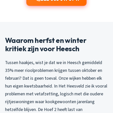
Waarom herfst en winter
kritiek zijn voor Heesch
Tussen haakjes, wist je dat we in Heesch gemiddeld
35% meer rioolproblemen krijgen tussen oktober en
februari? Dat is geen toeval. Onze wijken hebben elk
hun eigen kwetsbaarheid. In Het Heesveld zie ik vooral
problemen met vetafzetting, logisch met die oudere
rijtjeswoningen waar kookgewoonten jarenlang
hetzelfde blijven. De Hoef 2 heeft last van