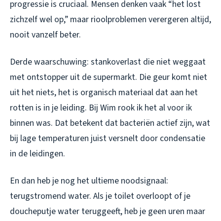
progressie is cruciaal. Mensen denken vaak “het lost
zichzelf wel op,” maar rioolproblemen verergeren altijd,
nooit vanzelf beter.
Derde waarschuwing: stankoverlast die niet weggaat
met ontstopper uit de supermarkt. Die geur komt niet
uit het niets, het is organisch materiaal dat aan het
rotten is in je leiding. Bij Wim rook ik het al voor ik
binnen was. Dat betekent dat bacteriën actief zijn, wat
bij lage temperaturen juist versnelt door condensatie
in de leidingen.
En dan heb je nog het ultieme noodsignaal:
terugstromend water. Als je toilet overloopt of je
doucheputje water teruggeeft, heb je geen uren maar