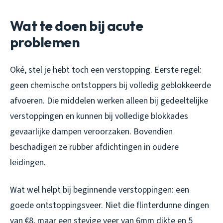
Wat te doen bij acute
problemen
Oké, stel je hebt toch een verstopping. Eerste regel:
geen chemische ontstoppers bij volledig geblokkeerde
afvoeren. Die middelen werken alleen bij gedeeltelijke
verstoppingen en kunnen bij volledige blokkades
gevaarlijke dampen veroorzaken. Bovendien
beschadigen ze rubber afdichtingen in oudere
leidingen.
Wat wel helpt bij beginnende verstoppingen: een
goede ontstoppingsveer. Niet die flinterdunne dingen
van €8, maar een stevige veer van 6mm dikte en 5