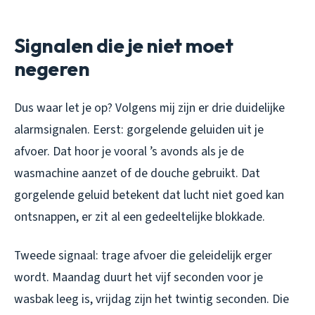
Signalen die je niet moet
negeren
Dus waar let je op? Volgens mij zijn er drie duidelijke
alarmsignalen. Eerst: gorgelende geluiden uit je
afvoer. Dat hoor je vooral ’s avonds als je de
wasmachine aanzet of de douche gebruikt. Dat
gorgelende geluid betekent dat lucht niet goed kan
ontsnappen, er zit al een gedeeltelijke blokkade.
Tweede signaal: trage afvoer die geleidelijk erger
wordt. Maandag duurt het vijf seconden voor je
wasbak leeg is, vrijdag zijn het twintig seconden. Die