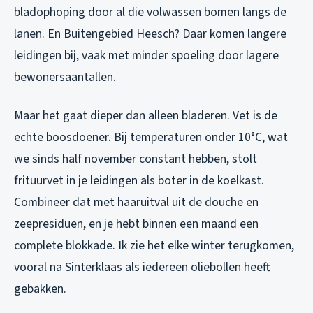
bladophoping door al die volwassen bomen langs de
lanen. En Buitengebied Heesch? Daar komen langere
leidingen bij, vaak met minder spoeling door lagere
bewonersaantallen.
Maar het gaat dieper dan alleen bladeren. Vet is de
echte boosdoener. Bij temperaturen onder 10°C, wat
we sinds half november constant hebben, stolt
frituurvet in je leidingen als boter in de koelkast.
Combineer dat met haaruitval uit de douche en
zeepresiduen, en je hebt binnen een maand een
complete blokkade. Ik zie het elke winter terugkomen,
vooral na Sinterklaas als iedereen oliebollen heeft
gebakken.