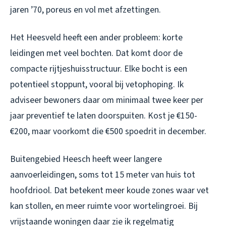
jaren ’70, poreus en vol met afzettingen.
Het Heesveld heeft een ander probleem: korte
leidingen met veel bochten. Dat komt door de
compacte rijtjeshuisstructuur. Elke bocht is een
potentieel stoppunt, vooral bij vetophoping. Ik
adviseer bewoners daar om minimaal twee keer per
jaar preventief te laten doorspuiten. Kost je €150-
€200, maar voorkomt die €500 spoedrit in december.
Buitengebied Heesch heeft weer langere
aanvoerleidingen, soms tot 15 meter van huis tot
hoofdriool. Dat betekent meer koude zones waar vet
kan stollen, en meer ruimte voor wortelingroei. Bij
vrijstaande woningen daar zie ik regelmatig