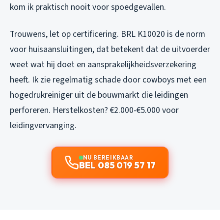
kom ik praktisch nooit voor spoedgevallen.
Trouwens, let op certificering. BRL K10020 is de norm
voor huisaansluitingen, dat betekent dat de uitvoerder
weet wat hij doet en aansprakelijkheidsverzekering
heeft. Ik zie regelmatig schade door cowboys met een
hogedrukreiniger uit de bouwmarkt die leidingen
perforeren. Herstelkosten? €2.000-€5.000 voor
leidingvervanging.
NU BEREIKBAAR
BEL 085 019 57 17