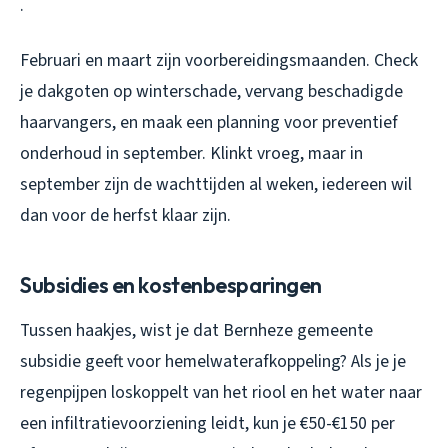
.
Februari en maart zijn voorbereidingsmaanden. Check
je dakgoten op winterschade, vervang beschadigde
haarvangers, en maak een planning voor preventief
onderhoud in september. Klinkt vroeg, maar in
september zijn de wachttijden al weken, iedereen wil
dan voor de herfst klaar zijn.
Subsidies en kostenbesparingen
Tussen haakjes, wist je dat Bernheze gemeente
subsidie geeft voor hemelwaterafkoppeling? Als je je
regenpijpen loskoppelt van het riool en het water naar
een infiltratievoorziening leidt, kun je €50-€150 per