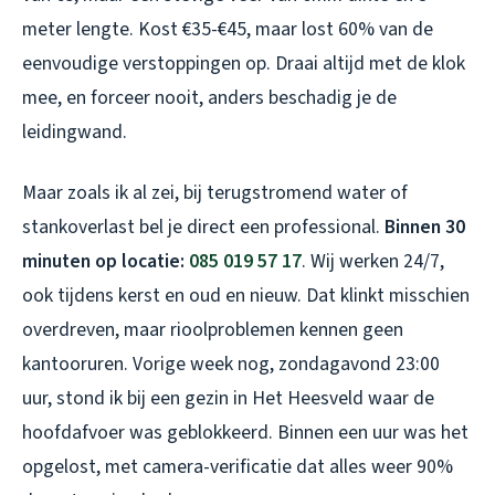
meter lengte. Kost €35-€45, maar lost 60% van de
eenvoudige verstoppingen op. Draai altijd met de klok
mee, en forceer nooit, anders beschadig je de
leidingwand.
Maar zoals ik al zei, bij terugstromend water of
stankoverlast bel je direct een professional.
Binnen 30
minuten op locatie:
085 019 57 17
. Wij werken 24/7,
ook tijdens kerst en oud en nieuw. Dat klinkt misschien
overdreven, maar rioolproblemen kennen geen
kantooruren. Vorige week nog, zondagavond 23:00
uur, stond ik bij een gezin in Het Heesveld waar de
hoofdafvoer was geblokkeerd. Binnen een uur was het
opgelost, met camera-verificatie dat alles weer 90%