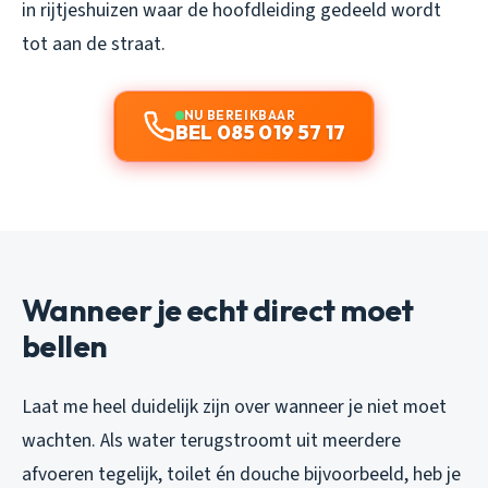
in rijtjeshuizen waar de hoofdleiding gedeeld wordt
tot aan de straat.
NU BEREIKBAAR
BEL 085 019 57 17
Wanneer je echt direct moet
bellen
Laat me heel duidelijk zijn over wanneer je niet moet
wachten. Als water terugstroomt uit meerdere
afvoeren tegelijk, toilet én douche bijvoorbeeld, heb je