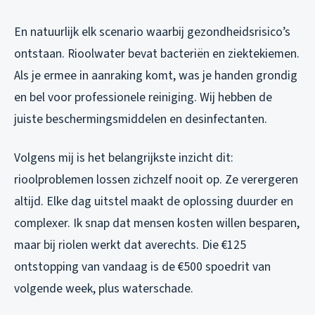
En natuurlijk elk scenario waarbij gezondheidsrisico’s
ontstaan. Rioolwater bevat bacteriën en ziektekiemen.
Als je ermee in aanraking komt, was je handen grondig
en bel voor professionele reiniging. Wij hebben de
juiste beschermingsmiddelen en desinfectanten.
Volgens mij is het belangrijkste inzicht dit:
rioolproblemen lossen zichzelf nooit op. Ze verergeren
altijd. Elke dag uitstel maakt de oplossing duurder en
complexer. Ik snap dat mensen kosten willen besparen,
maar bij riolen werkt dat averechts. Die €125
ontstopping van vandaag is de €500 spoedrit van
volgende week, plus waterschade.