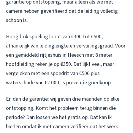
garantie op ontstopping, maar alleen als we met
camera hebben geverifieerd dat de leiding volledig
schoon is.
Hoogdruk spoeling loopt van €300 tot €500,
afhankelijk van leidinglengte en vervuilingsgraad. Voor
een gemiddeld rijtjeshuis in Heesch met 8 meter
hoofdleiding reken je op €350. Dat lijkt veel, maar
vergeleken met een spoedrit van €500 plus
waterschade van €2.000, is preventie goedkoop.
En dan de garantie: wij geven drie maanden op elke
ontstopping. Komt het probleem terug binnen die
periode? Dan lossen we het gratis op. Dat kan ik
bieden omdat ik met camera verifieer dat het werk