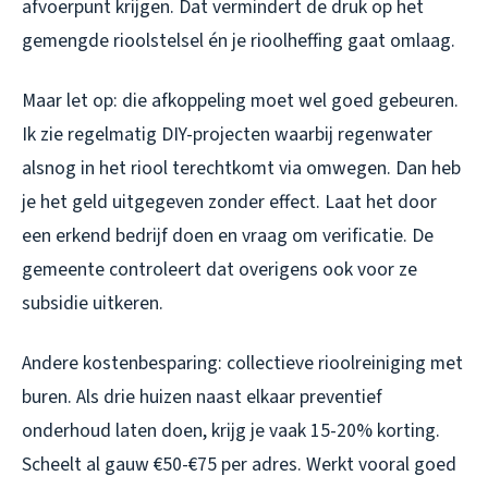
afvoerpunt krijgen. Dat vermindert de druk op het
gemengde rioolstelsel én je rioolheffing gaat omlaag.
Maar let op: die afkoppeling moet wel goed gebeuren.
Ik zie regelmatig DIY-projecten waarbij regenwater
alsnog in het riool terechtkomt via omwegen. Dan heb
je het geld uitgegeven zonder effect. Laat het door
een erkend bedrijf doen en vraag om verificatie. De
gemeente controleert dat overigens ook voor ze
subsidie uitkeren.
Andere kostenbesparing: collectieve rioolreiniging met
buren. Als drie huizen naast elkaar preventief
onderhoud laten doen, krijg je vaak 15-20% korting.
Scheelt al gauw €50-€75 per adres. Werkt vooral goed