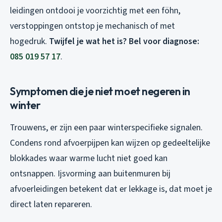
leidingen ontdooi je voorzichtig met een föhn,
verstoppingen ontstop je mechanisch of met
hogedruk.
Twijfel je wat het is? Bel voor diagnose:
085 019 57 17
.
Symptomen die je niet moet negeren in
winter
Trouwens, er zijn een paar winterspecifieke signalen.
Condens rond afvoerpijpen kan wijzen op gedeeltelijke
blokkades waar warme lucht niet goed kan
ontsnappen. Ijsvorming aan buitenmuren bij
afvoerleidingen betekent dat er lekkage is, dat moet je
direct laten repareren.