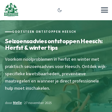
GOOTSTEEN ONTSTOPPEN HEESCH
Seizoensadvies ontstoppen Heesch:
Herfst & winter tips
Voorkom rioolproblemen in herfst en winter met
praktisch seizoensadvies voor Heesch. Ontdek wijk-
specifieke kwetsbaarheden, preventieve
maatregelen en wanneer je direct professionele
hulp moet inschakelen.
door
Melle
· 27 november 2025