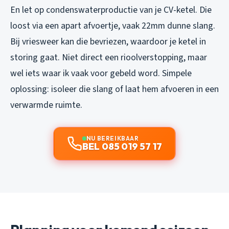
En let op condenswaterproductie van je CV-ketel. Die
loost via een apart afvoertje, vaak 22mm dunne slang.
Bij vriesweer kan die bevriezen, waardoor je ketel in
storing gaat. Niet direct een rioolverstopping, maar
wel iets waar ik vaak voor gebeld word. Simpele
oplossing: isoleer die slang of laat hem afvoeren in een
verwarmde ruimte.
NU BEREIKBAAR
BEL 085 019 57 17