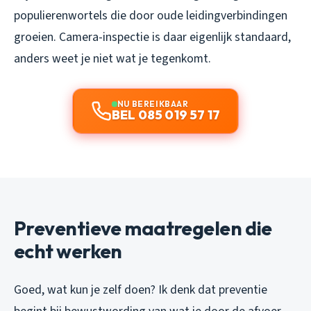
populierenwortels die door oude leidingverbindingen
groeien. Camera-inspectie is daar eigenlijk standaard,
anders weet je niet wat je tegenkomt.
NU BEREIKBAAR
BEL 085 019 57 17
Preventieve maatregelen die
echt werken
Goed, wat kun je zelf doen? Ik denk dat preventie