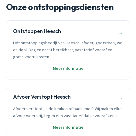
Onze ontstoppingsdiensten
Ontstoppen Heesch
→
Hét ontstoppingsbedrijf van Heesch: afvoer, gootsteen, wc
en riool. Dag en nacht bereikbaar, vast tarief vooraf en
gratis voorrijkosten.
Meer informatie
Afvoer Verstopt Heesch
→
Afvoer verstopt, in de keuken of badkamer? Wij maken elke
afvoer weer vrij, tegen een vast tarief dat je vooraf kent.
Meer informatie