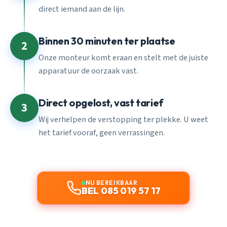
direct iemand aan de lijn.
Binnen 30 minuten ter plaatse
2
Onze monteur komt eraan en stelt met de juiste
apparatuur de oorzaak vast.
Direct opgelost, vast tarief
3
Wij verhelpen de verstopping ter plekke. U weet
het tarief vooraf, geen verrassingen.
NU BEREIKBAAR
BEL 085 019 57 17