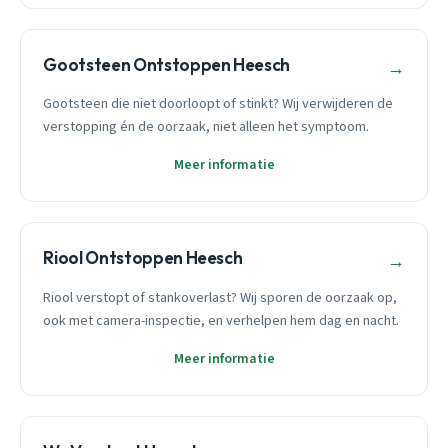
Gootsteen Ontstoppen Heesch
→
Gootsteen die niet doorloopt of stinkt? Wij verwijderen de
verstopping én de oorzaak, niet alleen het symptoom.
Meer informatie
Riool Ontstoppen Heesch
→
Riool verstopt of stankoverlast? Wij sporen de oorzaak op,
ook met camera-inspectie, en verhelpen hem dag en nacht.
Meer informatie