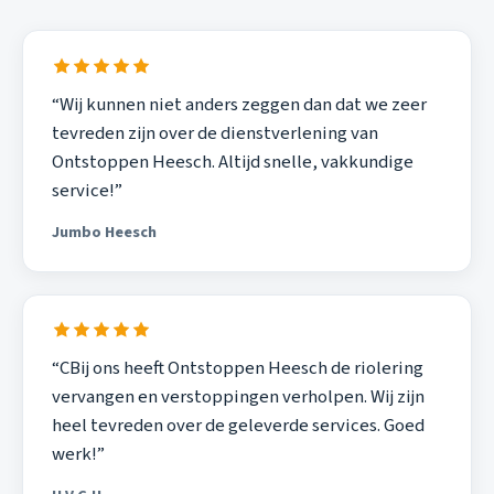
“Wij kunnen niet anders zeggen dan dat we zeer
tevreden zijn over de dienstverlening van
Ontstoppen Heesch. Altijd snelle, vakkundige
service!”
Jumbo Heesch
“CBij ons heeft Ontstoppen Heesch de riolering
vervangen en verstoppingen verholpen. Wij zijn
heel tevreden over de geleverde services. Goed
werk!”