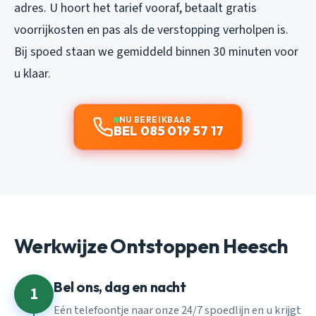
adres. U hoort het tarief vooraf, betaalt gratis
voorrijkosten en pas als de verstopping verholpen is.
Bij spoed staan we gemiddeld binnen 30 minuten voor
u klaar.
NU BEREIKBAAR
BEL 085 019 57 17
Werkwijze Ontstoppen Heesch
Bel ons, dag en nacht
1
Eén telefoontje naar onze 24/7 spoedlijn en u krijgt