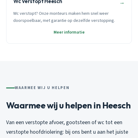
Wc Verstopt Heesch
→
Wc verstopt? Onze monteurs maken hem snel weer
doorspoelbaar, met garantie op dezelfde verstopping.
Meer informatie
WAARMEE WIJ U HELPEN
Waarmee wij u helpen in Heesch
Van een verstopte afvoer, gootsteen of wc tot een
verstopte hoofdriolering: bij ons bent u aan het juiste