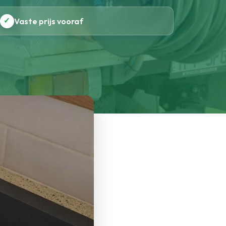
✓
Vaste prijs vooraf