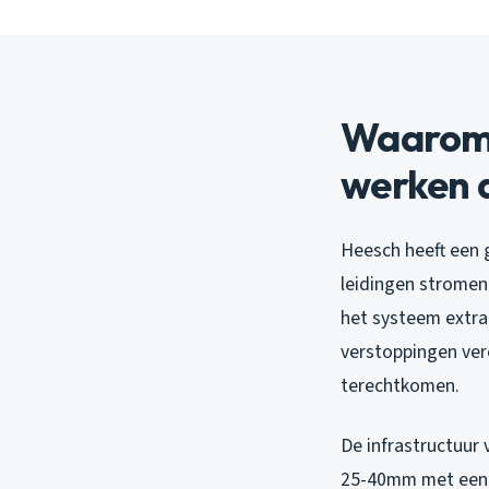
Waarom 
werken 
Heesch heeft een 
leidingen stromen.
het systeem extra 
verstoppingen ver
terechtkomen.
De infrastructuur 
25-40mm met een 