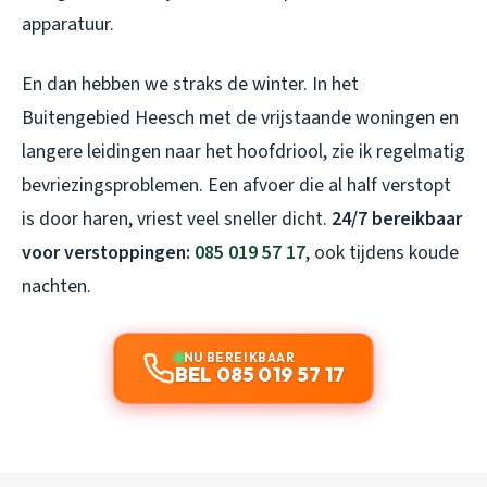
apparatuur.
En dan hebben we straks de winter. In het
Buitengebied Heesch met de vrijstaande woningen en
langere leidingen naar het hoofdriool, zie ik regelmatig
bevriezingsproblemen. Een afvoer die al half verstopt
is door haren, vriest veel sneller dicht.
24/7 bereikbaar
voor verstoppingen:
085 019 57 17
, ook tijdens koude
nachten.
NU BEREIKBAAR
BEL 085 019 57 17