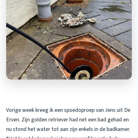
Vorige week kreeg ik een spoedoproep van Jens uit De
Erven. Zijn golden retriever had net een bad gehad en
nu stond het water tot aan zijn enkels in de badkamer.