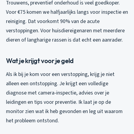
Trouwens, preventief onderhoud is veel goedkoper.
Voor €75 komen we halfjaarlijks langs voor inspectie en
reiniging. Dat voorkomt 90% van de acute
verstoppingen. Voor huisdiereigenaren met meerdere
dieren of langharige rassen is dat echt een aanrader.
Wat je krijgt voor je geld
Als ik bij je kom voor een verstopping, krijg je niet
alleen een ontstopping. Je krijgt een volledige
diagnose met camera-inspectie, advies over je
leidingen en tips voor preventie. Ik laat je op de
monitor zien wat ik heb gevonden en leg uit waarom
het probleem ontstond.