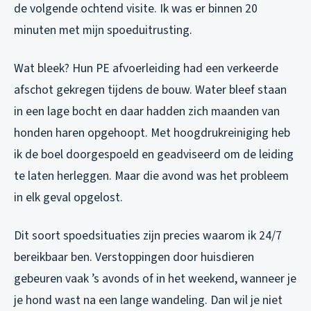
de volgende ochtend visite. Ik was er binnen 20
minuten met mijn spoeduitrusting.
Wat bleek? Hun PE afvoerleiding had een verkeerde
afschot gekregen tijdens de bouw. Water bleef staan
in een lage bocht en daar hadden zich maanden van
honden haren opgehoopt. Met hoogdrukreiniging heb
ik de boel doorgespoeld en geadviseerd om de leiding
te laten herleggen. Maar die avond was het probleem
in elk geval opgelost.
Dit soort spoedsituaties zijn precies waarom ik 24/7
bereikbaar ben. Verstoppingen door huisdieren
gebeuren vaak ’s avonds of in het weekend, wanneer je
je hond wast na een lange wandeling. Dan wil je niet