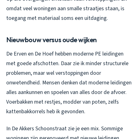
omdat veel woningen aan smalle straatjes staan, is
toegang met materiaal soms een uitdaging.
Nieuwbouw versus oude wijken
De Erven en De Hoef hebben moderne PE leidingen
met goede afschotten. Daar zie ik minder structurele
problemen, maar wel verstoppingen door
onwetendheid. Mensen denken dat moderne leidingen
alles aankunnen en spoelen van alles door de afvoer.
Voerbakken met restjes, modder van poten, zelfs
kattenbakkorrels heb ik gevonden.
In De Akkers Schoonstraat zie je een mix. Sommige
woningen zijn gerenoveerd met nieuwe leidingen,