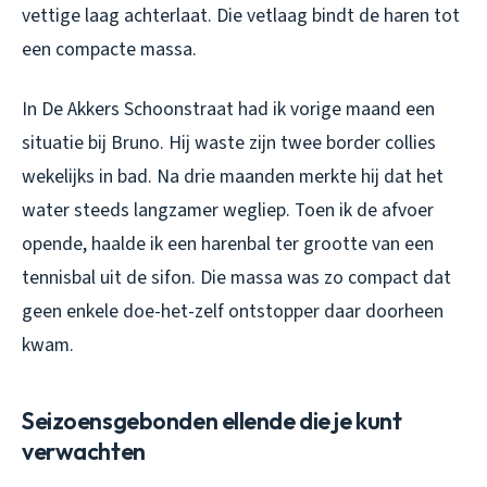
vettige laag achterlaat. Die vetlaag bindt de haren tot
een compacte massa.
In De Akkers Schoonstraat had ik vorige maand een
situatie bij Bruno. Hij waste zijn twee border collies
wekelijks in bad. Na drie maanden merkte hij dat het
water steeds langzamer wegliep. Toen ik de afvoer
opende, haalde ik een harenbal ter grootte van een
tennisbal uit de sifon. Die massa was zo compact dat
geen enkele doe-het-zelf ontstopper daar doorheen
kwam.
Seizoensgebonden ellende die je kunt
verwachten