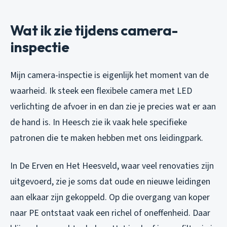
Wat ik zie tijdens camera-
inspectie
Mijn camera-inspectie is eigenlijk het moment van de
waarheid. Ik steek een flexibele camera met LED
verlichting de afvoer in en dan zie je precies wat er aan
de hand is. In Heesch zie ik vaak hele specifieke
patronen die te maken hebben met ons leidingpark.
In De Erven en Het Heesveld, waar veel renovaties zijn
uitgevoerd, zie je soms dat oude en nieuwe leidingen
aan elkaar zijn gekoppeld. Op die overgang van koper
naar PE ontstaat vaak een richel of oneffenheid. Daar