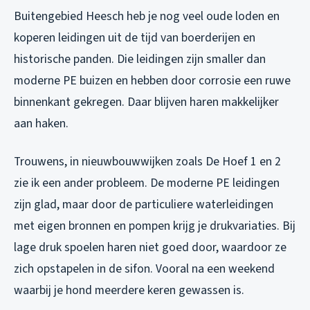
Buitengebied Heesch heb je nog veel oude loden en
koperen leidingen uit de tijd van boerderijen en
historische panden. Die leidingen zijn smaller dan
moderne PE buizen en hebben door corrosie een ruwe
binnenkant gekregen. Daar blijven haren makkelijker
aan haken.
Trouwens, in nieuwbouwwijken zoals De Hoef 1 en 2
zie ik een ander probleem. De moderne PE leidingen
zijn glad, maar door de particuliere waterleidingen
met eigen bronnen en pompen krijg je drukvariaties. Bij
lage druk spoelen haren niet goed door, waardoor ze
zich opstapelen in de sifon. Vooral na een weekend
waarbij je hond meerdere keren gewassen is.