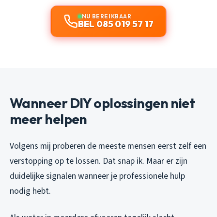
NU BEREIKBAAR
BEL 085 019 57 17
Wanneer DIY oplossingen niet
meer helpen
Volgens mij proberen de meeste mensen eerst zelf een
verstopping op te lossen. Dat snap ik. Maar er zijn
duidelijke signalen wanneer je professionele hulp
nodig hebt.