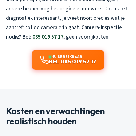
andere hebben nog het originele loodwerk. Dat maakt
diagnostiek interessant, je weet nooit precies wat je
aantreft tot de camera erin gaat.
Camera-inspectie
nodig? Bel:
085 019 57 17
, geen voorrijkosten.
NU BEREIKBAAR
BEL 085 019 57 17
Kosten en verwachtingen
realistisch houden