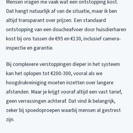
Mensen vragen me vaak wat een ontstopping kost.
Dat hangt natuurlijk af van de situatie, maar ik ben
altijd transparant over prijzen. Een standaard
ontstopping van een doucheafvoer door huisdierharen
kost bij ons tussen de €95 en €130, inclusief camera-
inspectie en garantie.
Bij complexere verstoppingen dieper in het systeem
kan het oplopen tot €200-300, vooral als we
hoogdrukreiniging moeten inzetten over langere
afstanden. Maar je krijgt vooraf altijd een vast tarief,
geen verrassingen achteraf. Dat vind ik belangrijk,
zeker bij spoedoproepen waarbij mensen al gestrest
zijn.