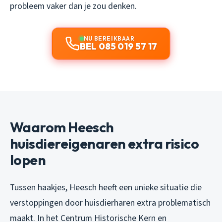
probleem vaker dan je zou denken.
NU BEREIKBAAR
BEL 085 019 57 17
Waarom Heesch
huisdiereigenaren extra risico
lopen
Tussen haakjes, Heesch heeft een unieke situatie die
verstoppingen door huisdierharen extra problematisch
maakt. In het Centrum Historische Kern en