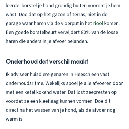
leerde: borstel je hond grondig buiten voordat je hem
wast. Doe dat op het gazon of terras, niet in de
garage waar haren via de vloerput in het
riool
komen.
Een goede borstelbeurt verwijdert 80% van de losse
haren die anders in je afvoer belanden.
Onderhoud dat verschil maakt
Ik adviseer huisdiereigenaren in Heesch een vast
onderhoudsritme. Wekelijks spoel je alle afvoeren door
met een ketel kokend water. Dat lost zeepresten op
voordat ze een kleeflaag kunnen vormen. Doe dit
direct na het wassen van je hond, als de afvoer nog
warm is.