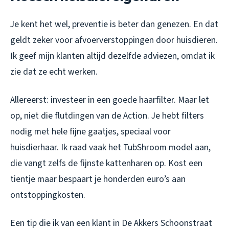
Je kent het wel, preventie is beter dan genezen. En dat
geldt zeker voor afvoerverstoppingen door huisdieren.
Ik geef mijn klanten altijd dezelfde adviezen, omdat ik
zie dat ze echt werken.
Allereerst: investeer in een goede haarfilter. Maar let
op, niet die flutdingen van de Action. Je hebt filters
nodig met hele fijne gaatjes, speciaal voor
huisdierhaar. Ik raad vaak het TubShroom model aan,
die vangt zelfs de fijnste kattenharen op. Kost een
tientje maar bespaart je honderden euro’s aan
ontstoppingkosten.
Een tip die ik van een klant in De Akkers Schoonstraat