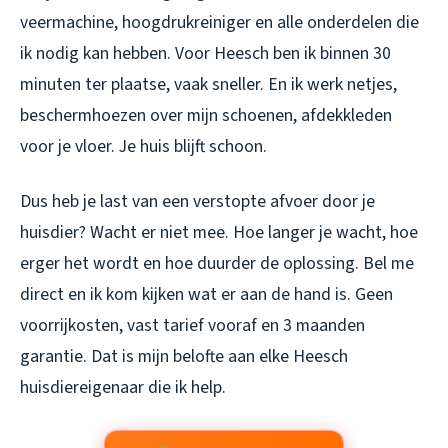
veermachine, hoogdrukreiniger en alle onderdelen die
ik nodig kan hebben. Voor Heesch ben ik binnen 30
minuten ter plaatse, vaak sneller. En ik werk netjes,
beschermhoezen over mijn schoenen, afdekkleden
voor je vloer. Je huis blijft schoon.
Dus heb je last van een verstopte afvoer door je
huisdier? Wacht er niet mee. Hoe langer je wacht, hoe
erger het wordt en hoe duurder de oplossing. Bel me
direct en ik kom kijken wat er aan de hand is. Geen
voorrijkosten, vast tarief vooraf en 3 maanden
garantie. Dat is mijn belofte aan elke Heesch
huisdiereigenaar die ik help.