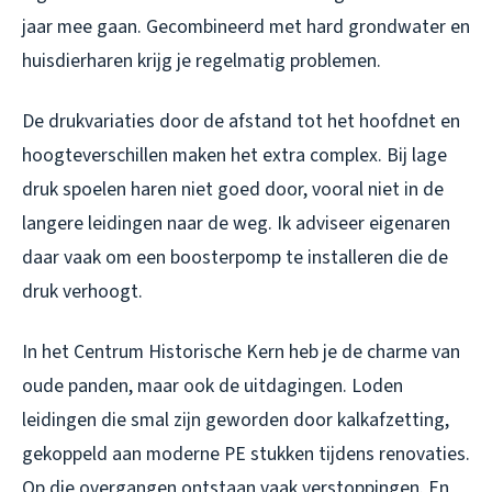
jaar mee gaan. Gecombineerd met hard grondwater en
huisdierharen krijg je regelmatig problemen.
De drukvariaties door de afstand tot het hoofdnet en
hoogteverschillen maken het extra complex. Bij lage
druk spoelen haren niet goed door, vooral niet in de
langere leidingen naar de weg. Ik adviseer eigenaren
daar vaak om een boosterpomp te installeren die de
druk verhoogt.
In het Centrum Historische Kern heb je de charme van
oude panden, maar ook de uitdagingen. Loden
leidingen die smal zijn geworden door kalkafzetting,
gekoppeld aan moderne PE stukken tijdens renovaties.
Op die overgangen ontstaan vaak verstoppingen. En