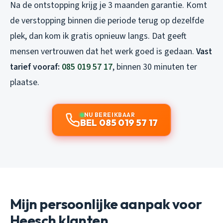
Na de ontstopping krijg je 3 maanden garantie. Komt
de verstopping binnen die periode terug op dezelfde
plek, dan kom ik gratis opnieuw langs. Dat geeft
mensen vertrouwen dat het werk goed is gedaan.
Vast
tarief vooraf:
085 019 57 17
, binnen 30 minuten ter
plaatse.
NU BEREIKBAAR
BEL 085 019 57 17
Mijn persoonlijke aanpak voor
Heesch klanten