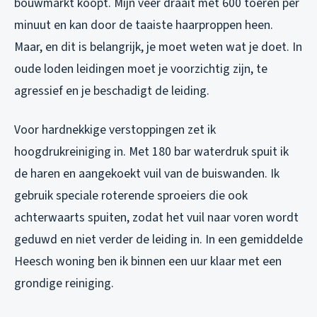
bouwmarkt koopt. Mijn veer draait met 600 toeren per
minuut en kan door de taaiste haarproppen heen.
Maar, en dit is belangrijk, je moet weten wat je doet. In
oude loden leidingen moet je voorzichtig zijn, te
agressief en je beschadigt de leiding.
Voor hardnekkige verstoppingen zet ik
hoogdrukreiniging in. Met 180 bar waterdruk spuit ik
de haren en aangekoekt vuil van de buiswanden. Ik
gebruik speciale roterende sproeiers die ook
achterwaarts spuiten, zodat het vuil naar voren wordt
geduwd en niet verder de leiding in. In een gemiddelde
Heesch woning ben ik binnen een uur klaar met een
grondige reiniging.