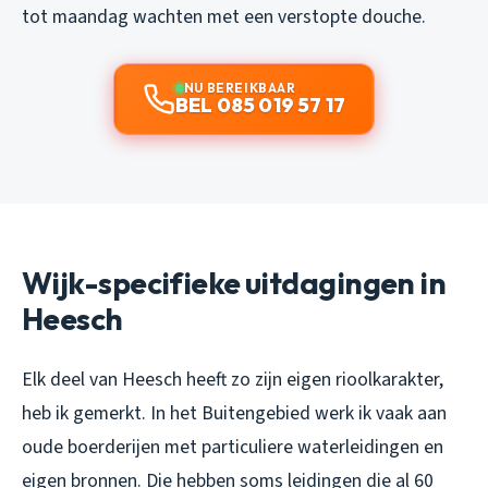
tot maandag wachten met een verstopte douche.
NU BEREIKBAAR
BEL 085 019 57 17
Wijk-specifieke uitdagingen in
Heesch
Elk deel van Heesch heeft zo zijn eigen rioolkarakter,
heb ik gemerkt. In het Buitengebied werk ik vaak aan
oude boerderijen met particuliere waterleidingen en
eigen bronnen. Die hebben soms leidingen die al 60