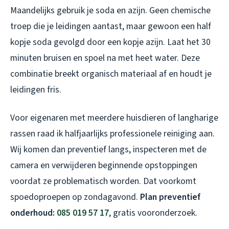
Maandelijks gebruik je soda en azijn. Geen chemische
troep die je leidingen aantast, maar gewoon een half
kopje soda gevolgd door een kopje azijn. Laat het 30
minuten bruisen en spoel na met heet water. Deze
combinatie breekt organisch materiaal af en houdt je
leidingen fris.
Voor eigenaren met meerdere huisdieren of langharige
rassen raad ik halfjaarlijks professionele reiniging aan.
Wij komen dan preventief langs, inspecteren met de
camera en verwijderen beginnende opstoppingen
voordat ze problematisch worden. Dat voorkomt
spoedoproepen op zondagavond.
Plan preventief
onderhoud:
085 019 57 17
, gratis vooronderzoek.