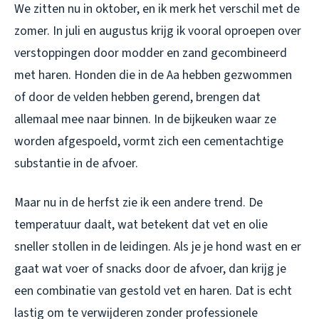
We zitten nu in oktober, en ik merk het verschil met de
zomer. In juli en augustus krijg ik vooral oproepen over
verstoppingen door modder en zand gecombineerd
met haren. Honden die in de Aa hebben gezwommen
of door de velden hebben gerend, brengen dat
allemaal mee naar binnen. In de bijkeuken waar ze
worden afgespoeld, vormt zich een cementachtige
substantie in de afvoer.
Maar nu in de herfst zie ik een andere trend. De
temperatuur daalt, wat betekent dat vet en olie
sneller stollen in de leidingen. Als je je hond wast en er
gaat wat voer of snacks door de afvoer, dan krijg je
een combinatie van gestold vet en haren. Dat is echt
lastig om te verwijderen zonder professionele