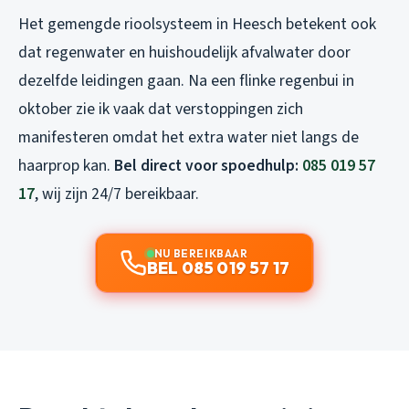
Het gemengde rioolsysteem in Heesch betekent ook
dat regenwater en huishoudelijk afvalwater door
dezelfde leidingen gaan. Na een flinke regenbui in
oktober zie ik vaak dat verstoppingen zich
manifesteren omdat het extra water niet langs de
haarprop kan.
Bel direct voor spoedhulp:
085 019 57
17
, wij zijn 24/7 bereikbaar.
NU BEREIKBAAR
BEL 085 019 57 17