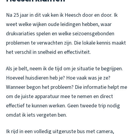
Na 25 jaar in dit vak ken ik Heesch door en door. Ik
weet welke wijken oude leidingen hebben, waar
drukvariaties spelen en welke seizoensgebonden
problemen te verwachten zijn. Die lokale kennis maakt
het verschil in snelheid en effectiviteit.
Als je belt, neem ik de tijd om je situatie te begrijpen.
Hoeveel huisdieren heb je? Hoe vaak was je ze?
Wanneer begon het probleem? Die informatie helpt me
om de juiste apparatuur mee te nemen en direct
effectief te kunnen werken. Geen tweede trip nodig
omdat ik iets vergeten ben.
Ik rijd in een volledig uitgeruste bus met camera,