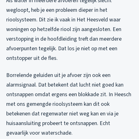
Als water in meerdere afvoeren tegelijk slecht
wegloopt, heb je een probleem dieper in het
rioolsysteem. Dit zie ik vaak in Het Heesveld waar
woningen op hetzelfde riool zijn aangesloten. Een
verstopping in de hoofdleiding treft dan meerdere
afvoerpunten tegelijk. Dat los je niet op met een
ontstopper uit de fles.
Borrelende geluiden uit je afvoer zijn ook een
alarmsignaal. Dat betekent dat lucht niet goed kan
ontsnappen omdat ergens een blokkade zit. In Heesch
met ons gemengde rioolsysteem kan dit ook
betekenen dat regenwater niet weg kan en via je
huisaansluiting probeert te ontsnappen. Echt
gevaarlijk voor waterschade.