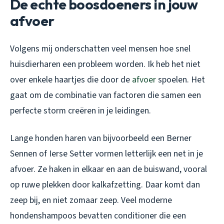
De echte boosdoeners in jouw
afvoer
Volgens mij onderschatten veel mensen hoe snel
huisdierharen een probleem worden. Ik heb het niet
over enkele haartjes die door de
afvoer
spoelen. Het
gaat om de combinatie van factoren die samen een
perfecte storm creëren in je leidingen.
Lange honden haren van bijvoorbeeld een Berner
Sennen of Ierse Setter vormen letterlijk een net in je
afvoer. Ze haken in elkaar en aan de buiswand, vooral
op ruwe plekken door kalkafzetting. Daar komt dan
zeep bij, en niet zomaar zeep. Veel moderne
hondenshampoos bevatten conditioner die een