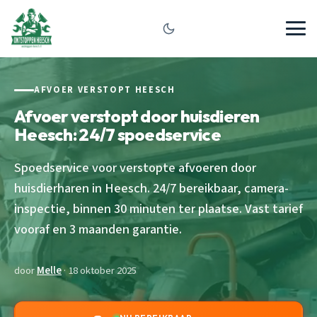
AFVOER VERSTOPT HEESCH
Afvoer verstopt door huisdieren
Heesch: 24/7 spoedservice
Spoedservice voor verstopte afvoeren door
huisdierharen in Heesch. 24/7 bereikbaar, camera-
inspectie, binnen 30 minuten ter plaatse. Vast tarief
vooraf en 3 maanden garantie.
door
Melle
· 18 oktober 2025